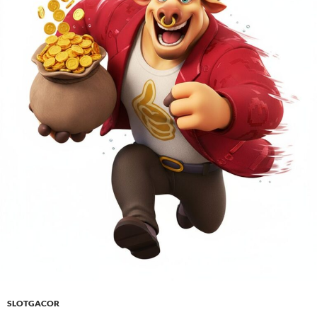
SLOTGACOR