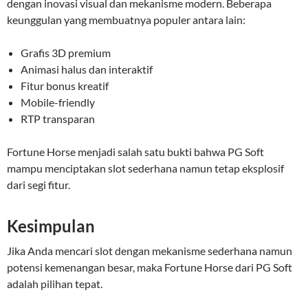
dengan inovasi visual dan mekanisme modern. Beberapa
keunggulan yang membuatnya populer antara lain:
Grafis 3D premium
Animasi halus dan interaktif
Fitur bonus kreatif
Mobile-friendly
RTP transparan
Fortune Horse menjadi salah satu bukti bahwa PG Soft
mampu menciptakan slot sederhana namun tetap eksplosif
dari segi fitur.
Kesimpulan
Jika Anda mencari slot dengan mekanisme sederhana namun
potensi kemenangan besar, maka Fortune Horse dari PG Soft
adalah pilihan tepat.