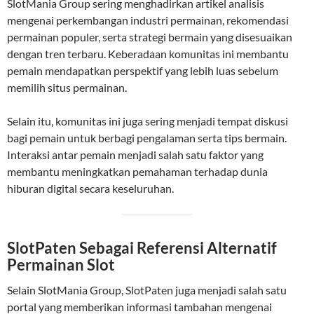
SlotMania Group sering menghadirkan artikel analisis
mengenai perkembangan industri permainan, rekomendasi
permainan populer, serta strategi bermain yang disesuaikan
dengan tren terbaru. Keberadaan komunitas ini membantu
pemain mendapatkan perspektif yang lebih luas sebelum
memilih situs permainan.
Selain itu, komunitas ini juga sering menjadi tempat diskusi
bagi pemain untuk berbagi pengalaman serta tips bermain.
Interaksi antar pemain menjadi salah satu faktor yang
membantu meningkatkan pemahaman terhadap dunia
hiburan digital secara keseluruhan.
SlotPaten Sebagai Referensi Alternatif
Permainan Slot
Selain SlotMania Group, SlotPaten juga menjadi salah satu
portal yang memberikan informasi tambahan mengenai