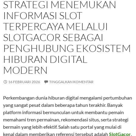
STRATEGI MENEMUKAN
INFORMASI SLOT
TERPERCAYA MELALUI
SLOTGACOR SEBAGAI
PENGHUBUNG EKOSISTEM
HIBURAN DIGITAL
MODERN
16 FEBRUARI 2026
TINGGALKAN KOMENTAR
Perkembangan dunia hiburan digital mengalami pertumbuhan
yang sangat pesat dalam beberapa tahun terakhir. Banyak
platform informasi bermunculan untuk membantu pemain
memahami tren permainan, rekomendasi situs, serta strategi
bermain yang lebih efektif. Salah satu portal yang mulai di
kenal dalam memberikan referensi tersebut adalah
SlotGacor
,