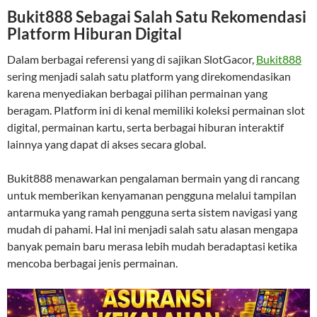
Bukit888 Sebagai Salah Satu Rekomendasi
Platform Hiburan Digital
Dalam berbagai referensi yang di sajikan SlotGacor,
Bukit888
sering menjadi salah satu platform yang direkomendasikan
karena menyediakan berbagai pilihan permainan yang
beragam. Platform ini di kenal memiliki koleksi permainan slot
digital, permainan kartu, serta berbagai hiburan interaktif
lainnya yang dapat di akses secara global.
Bukit888 menawarkan pengalaman bermain yang di rancang
untuk memberikan kenyamanan pengguna melalui tampilan
antarmuka yang ramah pengguna serta sistem navigasi yang
mudah di pahami. Hal ini menjadi salah satu alasan mengapa
banyak pemain baru merasa lebih mudah beradaptasi ketika
mencoba berbagai jenis permainan.