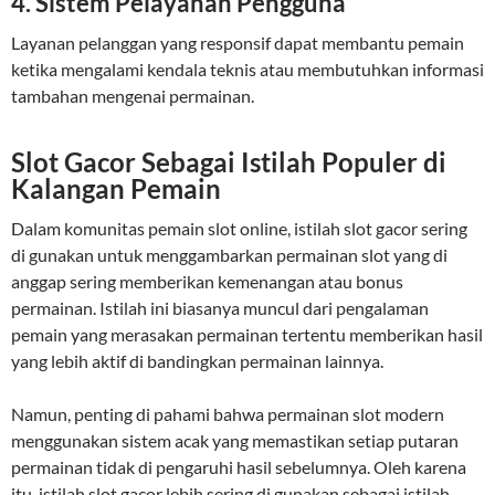
4. Sistem Pelayanan Pengguna
Layanan pelanggan yang responsif dapat membantu pemain
ketika mengalami kendala teknis atau membutuhkan informasi
tambahan mengenai permainan.
Slot Gacor Sebagai Istilah Populer di
Kalangan Pemain
Dalam komunitas pemain slot online, istilah slot gacor sering
di gunakan untuk menggambarkan permainan slot yang di
anggap sering memberikan kemenangan atau bonus
permainan. Istilah ini biasanya muncul dari pengalaman
pemain yang merasakan permainan tertentu memberikan hasil
yang lebih aktif di bandingkan permainan lainnya.
Namun, penting di pahami bahwa permainan slot modern
menggunakan sistem acak yang memastikan setiap putaran
permainan tidak di pengaruhi hasil sebelumnya. Oleh karena
itu, istilah slot gacor lebih sering di gunakan sebagai istilah