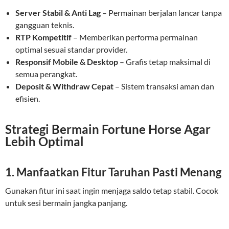
Server Stabil & Anti Lag
– Permainan berjalan lancar tanpa
gangguan teknis.
RTP Kompetitif
– Memberikan performa permainan
optimal sesuai standar provider.
Responsif Mobile & Desktop
– Grafis tetap maksimal di
semua perangkat.
Deposit & Withdraw Cepat
– Sistem transaksi aman dan
efisien.
Strategi Bermain Fortune Horse Agar
Lebih Optimal
1. Manfaatkan Fitur Taruhan Pasti Menang
Gunakan fitur ini saat ingin menjaga saldo tetap stabil. Cocok
untuk sesi bermain jangka panjang.