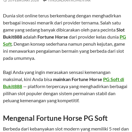
20 FEBRUARI 2026
TINGGALKAN KOMENTAR
Dunia slot online terus berkembang dengan menghadirkan
berbagai inovasi menarik dari provider ternama. Salah satu
game yang sedang banyak dibicarakan oleh para pecinta
Slot
Bukit888
adalah
Fortune Horse
dari provider kelas dunia
PG
Soft
. Dengan konsep sederhana namun penuh kejutan, game
ini menawarkan pengalaman bermain yang berbeda dari slot
pada umumnya.
Bagi Anda yang ingin merasakan sensasi kemenangan
maksimal, kini Anda bisa
mainkan Fortune Horse
PG Soft di
Bukit888
— platform terpercaya yang menghadirkan berbagai
pilihan slot populer dengan sistem permainan stabil dan
peluang kemenangan yang kompetitif.
Mengenal Fortune Horse PG Soft
Berbeda dari kebanyakan slot modern yang memiliki 5 reel dan