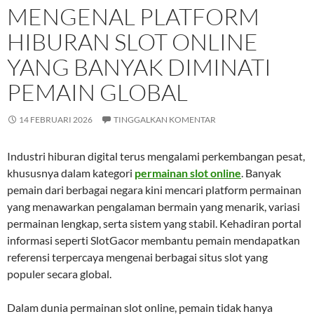
MENGENAL PLATFORM
HIBURAN SLOT ONLINE
YANG BANYAK DIMINATI
PEMAIN GLOBAL
14 FEBRUARI 2026
TINGGALKAN KOMENTAR
Industri hiburan digital terus mengalami perkembangan pesat,
khususnya dalam kategori
permainan slot online
. Banyak
pemain dari berbagai negara kini mencari platform permainan
yang menawarkan pengalaman bermain yang menarik, variasi
permainan lengkap, serta sistem yang stabil. Kehadiran portal
informasi seperti SlotGacor membantu pemain mendapatkan
referensi terpercaya mengenai berbagai situs slot yang
populer secara global.
Dalam dunia permainan slot online, pemain tidak hanya