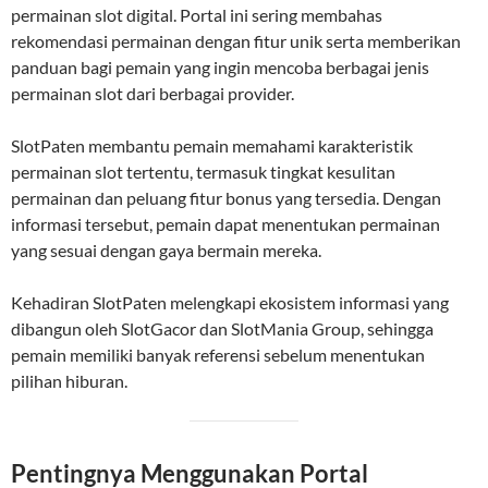
permainan slot digital. Portal ini sering membahas
rekomendasi permainan dengan fitur unik serta memberikan
panduan bagi pemain yang ingin mencoba berbagai jenis
permainan slot dari berbagai provider.
SlotPaten membantu pemain memahami karakteristik
permainan slot tertentu, termasuk tingkat kesulitan
permainan dan peluang fitur bonus yang tersedia. Dengan
informasi tersebut, pemain dapat menentukan permainan
yang sesuai dengan gaya bermain mereka.
Kehadiran SlotPaten melengkapi ekosistem informasi yang
dibangun oleh SlotGacor dan SlotMania Group, sehingga
pemain memiliki banyak referensi sebelum menentukan
pilihan hiburan.
Pentingnya Menggunakan Portal