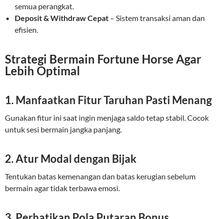
semua perangkat.
Deposit & Withdraw Cepat
– Sistem transaksi aman dan
efisien.
Strategi Bermain Fortune Horse Agar
Lebih Optimal
1. Manfaatkan Fitur Taruhan Pasti Menang
Gunakan fitur ini saat ingin menjaga saldo tetap stabil. Cocok
untuk sesi bermain jangka panjang.
2. Atur Modal dengan Bijak
Tentukan batas kemenangan dan batas kerugian sebelum
bermain agar tidak terbawa emosi.
3. Perhatikan Pola Putaran Bonus