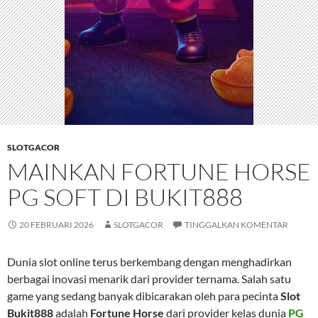
SLOTGACOR
MAINKAN FORTUNE HORSE
PG SOFT DI BUKIT888
20 FEBRUARI 2026
SLOTGACOR
TINGGALKAN KOMENTAR
Dunia slot online terus berkembang dengan menghadirkan
berbagai inovasi menarik dari provider ternama. Salah satu
game yang sedang banyak dibicarakan oleh para pecinta
Slot
Bukit888
adalah
Fortune Horse
dari provider kelas dunia
PG