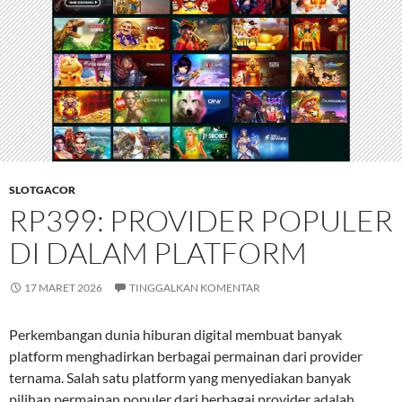
SLOTGACOR
RP399: PROVIDER POPULER
DI DALAM PLATFORM
17 MARET 2026
TINGGALKAN KOMENTAR
Perkembangan dunia hiburan digital membuat banyak
platform menghadirkan berbagai permainan dari provider
ternama. Salah satu platform yang menyediakan banyak
pilihan permainan populer dari berbagai provider adalah