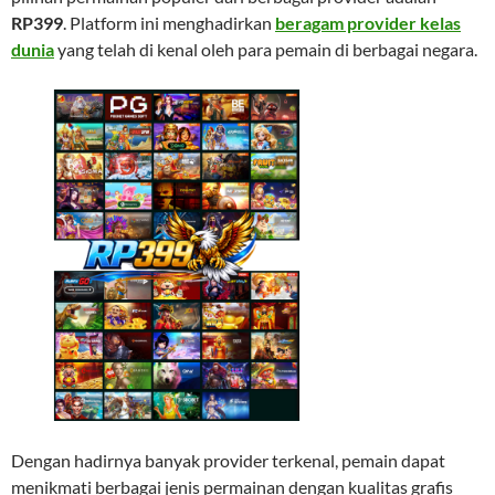
RP399
. Platform ini menghadirkan
beragam provider kelas
dunia
yang telah di kenal oleh para pemain di berbagai negara.
Dengan hadirnya banyak provider terkenal, pemain dapat
menikmati berbagai jenis permainan dengan kualitas grafis