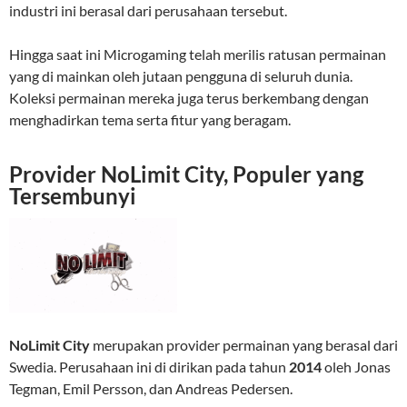
industri ini berasal dari perusahaan tersebut.
Hingga saat ini Microgaming telah merilis ratusan permainan
yang di mainkan oleh jutaan pengguna di seluruh dunia.
Koleksi permainan mereka juga terus berkembang dengan
menghadirkan tema serta fitur yang beragam.
Provider NoLimit City, Populer yang
Tersembunyi
NoLimit City
merupakan provider permainan yang berasal dari
Swedia. Perusahaan ini di dirikan pada tahun
2014
oleh Jonas
Tegman, Emil Persson, dan Andreas Pedersen.