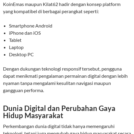
KoinEmas maupun Kilat62 hadir dengan konsep platform
yang kompatibel di berbagai perangkat seperti:
Smartphone Android
iPhone dan iOS
Tablet
Laptop
Desktop PC
Dengan dukungan teknologi responsif tersebut, pengguna
dapat menikmati pengalaman permainan digital dengan lebih
nyaman tanpa mengalami kesulitan navigasi maupun
gangguan performa.
Dunia Digital dan Perubahan Gaya
Hidup Masyarakat
Perkembangan dunia digital tidak hanya memengaruhi
teknologi, tetapi juga mengubah gaya hidup masyarakat secara