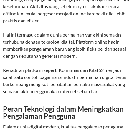
keseluruhan. Aktivitas yang sebelumnya di lakukan secara
offline kini mulai bergeser menjadi online karena di nilai lebih
praktis dan efisien.
Hal ini termasuk dalam dunia permainan yang kini semakin
terhubung dengan teknologi digital. Platform online hadir
memberikan pengalaman baru yang lebih fleksibel dan sesuai
dengan kebutuhan generasi modern.
Kehadiran platform seperti KoinEmas dan Kilat62 menjadi
salah satu contoh bagaimana industri permainan digital terus
berkembang mengikuti perubahan perilaku masyarakat yang
semakin aktif menggunakan internet setiap hari.
Peran Teknologi dalam Meningkatkan
Pengalaman Pengguna
Dalam dunia digital modern, kualitas pengalaman pengguna