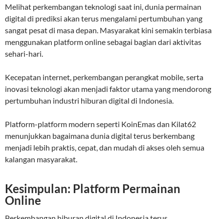
Melihat perkembangan teknologi saat ini, dunia permainan
digital di prediksi akan terus mengalami pertumbuhan yang
sangat pesat di masa depan. Masyarakat kini semakin terbiasa
menggunakan platform online sebagai bagian dari aktivitas
sehari-hari.
Kecepatan internet, perkembangan perangkat mobile, serta
inovasi teknologi akan menjadi faktor utama yang mendorong
pertumbuhan industri hiburan digital di Indonesia.
Platform-platform modern seperti KoinEmas dan Kilat62
menunjukkan bagaimana dunia digital terus berkembang
menjadi lebih praktis, cepat, dan mudah di akses oleh semua
kalangan masyarakat.
Kesimpulan: Platform Permainan
Online
Perkembangan hiburan digital di Indonesia terus