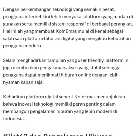
Dengan perkembangan teknologi yang semakin pesat,
pengguna internet kini lebih menyukai platform yang mudah di
gunakan serta memiliki sistem responsif di berbagai perangkat.
Hal inilah yang membuat KoinEmas mulai di kenal sebagai
salah satu platform hiburan digital yang mengikuti kebutuhan
pengguna modern.
Selain menghadirkan tampilan yang user friendly, platform ini
juga memberikan pengalaman akses yang stabil sehingga
pengguna dapat menikmati hiburan online dengan lebih
nyaman kapan saja.
Kehadiran platform digital seperti KoinEmas menunjukkan
bahwa inovasi teknologi memiliki peran penting dalam
membangun pengalaman hiburan yang lebih modern di
Indonesia.