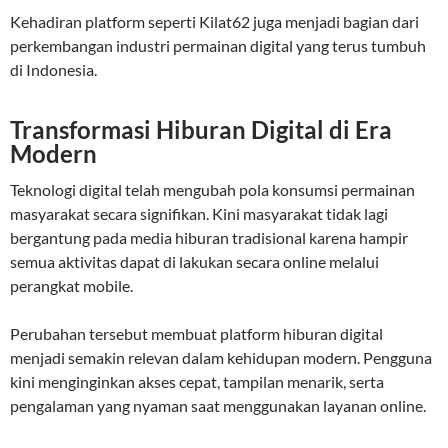
Kehadiran platform seperti Kilat62 juga menjadi bagian dari
perkembangan industri permainan digital yang terus tumbuh
di Indonesia.
Transformasi Hiburan Digital di Era
Modern
Teknologi digital telah mengubah pola konsumsi permainan
masyarakat secara signifikan. Kini masyarakat tidak lagi
bergantung pada media hiburan tradisional karena hampir
semua aktivitas dapat di lakukan secara online melalui
perangkat mobile.
Perubahan tersebut membuat platform hiburan digital
menjadi semakin relevan dalam kehidupan modern. Pengguna
kini menginginkan akses cepat, tampilan menarik, serta
pengalaman yang nyaman saat menggunakan layanan online.