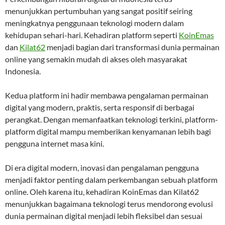
menunjukkan pertumbuhan yang sangat positif seiring
meningkatnya penggunaan teknologi modern dalam
kehidupan sehari-hari. Kehadiran platform seperti
KoinEmas
dan
Kilat62
menjadi bagian dari transformasi dunia permainan
online yang semakin mudah di akses oleh masyarakat
Indonesia.
Kedua platform ini hadir membawa pengalaman permainan
digital yang modern, praktis, serta responsif di berbagai
perangkat. Dengan memanfaatkan teknologi terkini, platform-
platform digital mampu memberikan kenyamanan lebih bagi
pengguna internet masa kini.
Di era digital modern, inovasi dan pengalaman pengguna
menjadi faktor penting dalam perkembangan sebuah platform
online. Oleh karena itu, kehadiran KoinEmas dan Kilat62
menunjukkan bagaimana teknologi terus mendorong evolusi
dunia permainan digital menjadi lebih fleksibel dan sesuai