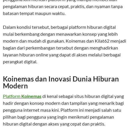
pengalaman hiburan secara cepat, praktis, dan nyaman tanpa
batasan tempat maupun waktu.
Dalam kondisi tersebut, berbagai platform hiburan digital
mulai berkembang dengan menawarkan konsep yang lebih
modern dan mudah di gunakan. Koinemas dan Kilat62 menjadi
bagian dari perkembangan tersebut dengan menghadirkan
layanan hiburan online yang dapat di akses melalui berbagai
perangkat digital.
Koinemas dan Inovasi Dunia Hiburan
Modern
Platform
Koinemas
di kenal sebagai situs hiburan digital yang
hadir dengan konsep modern dan tampilan yang menarik bagi
pengguna internet masa kini. Platform ini menjadi salah satu
pilihan bagi pengguna yang ingin menikmati pengalaman
hiburan digital dengan akses yang cepat dan praktis.